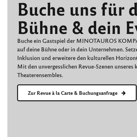
Buche uns für 
Bühne & dein E
Buche ein Gastspiel der MINOTAUROS KOMPANI
auf deine Bühne oder in dein Unternehmen. Setze
Inklusion und erweitere den kulturellen Horizon
Mit den unvergesslichen Revue-Szenen unseres 
Theaterensembles.
Zur Revue à la Carte & Buchungsanfrage