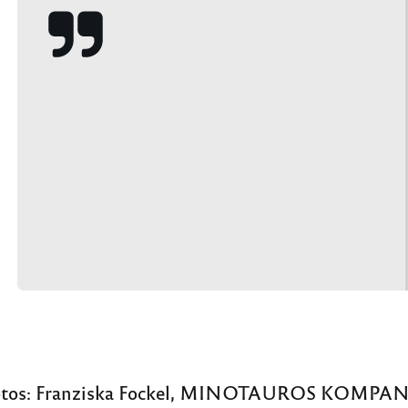
tos:
Franziska Fockel, MINOTAUROS KOMPAN