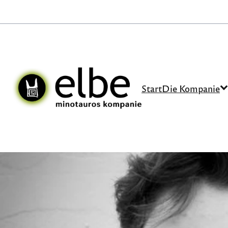
Start
Die Kompanie