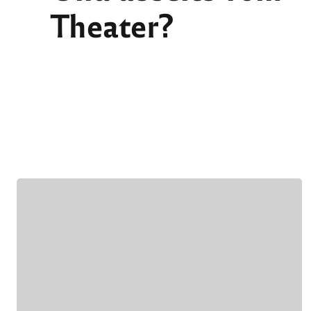
Theater?