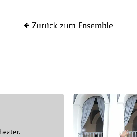
Zurück zum Ensemble
heater.