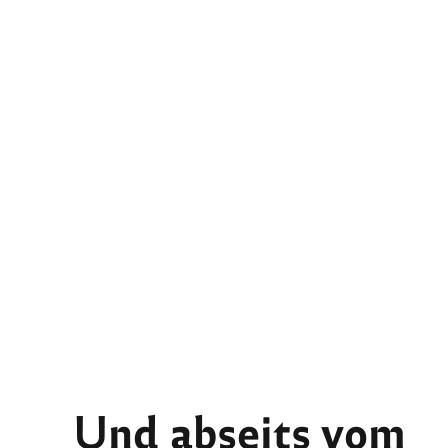
Und abseits vom