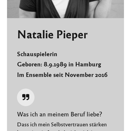
Natalie Pieper
Schauspielerin
Geboren:
8.9.1989 in Hamburg
Im Ensemble seit
November 2016
Was ich an meinem Beruf liebe?
Dass ich mein Selbstvertrauen stärken