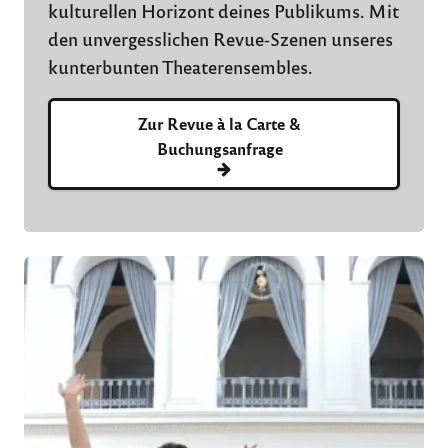
kulturellen Horizont deines Publikums. Mit
den unvergesslichen Revue-Szenen unseres
kunterbunten Theaterensembles.
Zur Revue à la Carte &
Buchungsanfrage