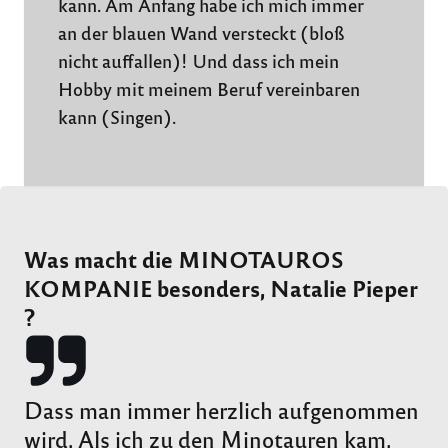
kann. Am Anfang habe ich mich immer
an der blauen Wand versteckt (bloß
nicht auffallen)! Und dass ich mein
Hobby mit meinem Beruf vereinbaren
kann (Singen).
Was macht die MINOTAUROS
KOMPANIE besonders,
Natalie Pieper
?
Dass man immer herzlich aufgenommen
wird. Als ich zu den Minotauren kam,