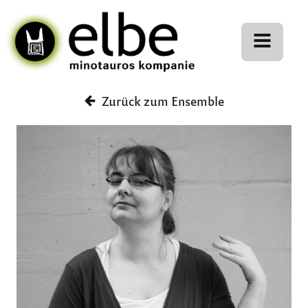
Zurück zum Ensemble