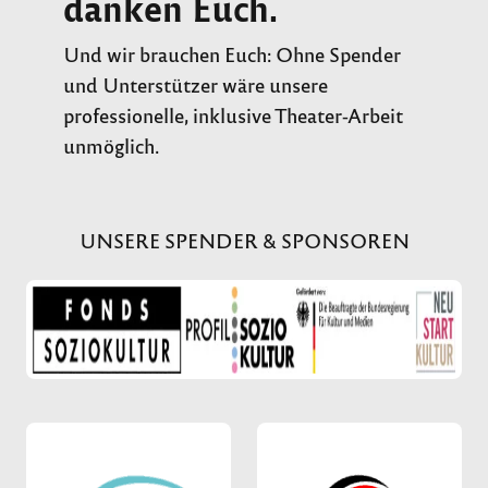
danken Euch.
Und wir brauchen Euch: Ohne Spender
und Unterstützer wäre unsere
professionelle, inklusive Theater-Arbeit
unmöglich.
UNSERE SPENDER & SPONSOREN