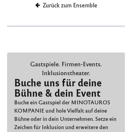
Zurück zum Ensemble
Gastspiele. Firmen-Events.
Inklusionstheater.
Buche uns für deine
Bühne & dein Event
Buche ein Gastspiel der MINOTAUROS
KOMPANIE und hole Vielfalt auf deine
Bühne oder in dein Unternehmen. Setze ein
Zeichen für Inklusion und erweitere den