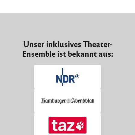
Unser inklusives Theater-
Ensemble ist bekannt aus: