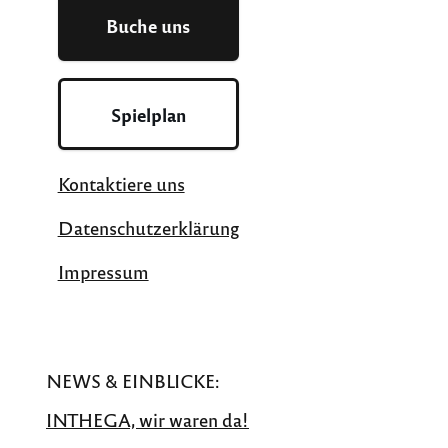
Buche uns
Spielplan
Kontaktiere uns
Datenschutzerklärung
Impressum
NEWS & EINBLICKE:
INTHEGA, wir waren da!