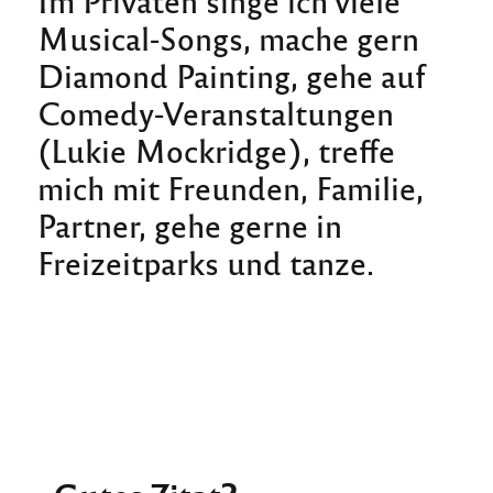
Musical-Songs, mache gern
Diamond Painting, gehe auf
Comedy-Veranstaltungen
(Lukie Mockridge), treffe
mich mit Freunden, Familie,
Partner, gehe gerne in
Freizeitparks und tanze.