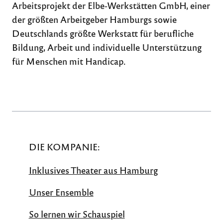
Arbeitsprojekt der Elbe-Werkstätten GmbH, einer
der größten Arbeitgeber Hamburgs sowie
Deutschlands größte Werkstatt für berufliche
Bildung, Arbeit und individuelle Unterstützung
für Menschen mit Handicap.
DIE KOMPANIE:
Inklusives Theater aus Hamburg
Unser Ensemble
So lernen wir Schau­spiel