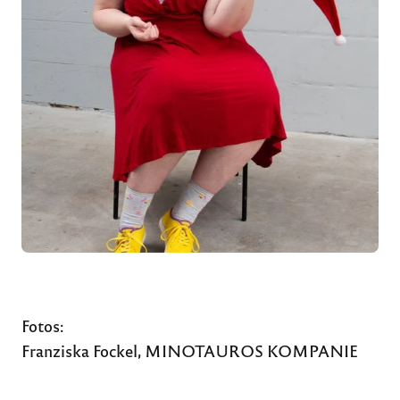
Fotos:
Franziska Fockel, MINOTAUROS KOMPANIE