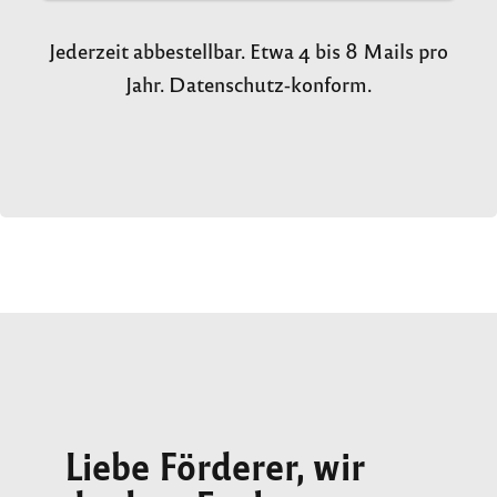
Jederzeit abbestellbar. Etwa 4 bis 8 Mails pro
Jahr. Datenschutz-konform.
Liebe Förderer, wir