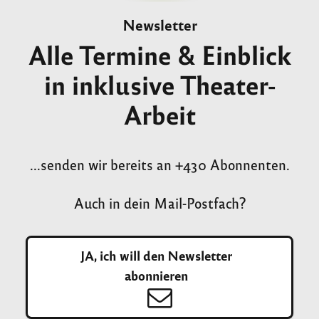
Newsletter
Alle Termine & Einblick
in inklusive Theater-
Arbeit
...senden wir bereits an +430 Abonnenten.
Auch in dein Mail-Postfach?
JA, ich will den Newsletter
abonnieren