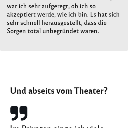
war ich sehr aufgeregt, ob ich so
akzeptiert werde, wie ich bin. Es hat sich
sehr schnell herausgestellt, dass die
Sorgen total unbegründet waren.
Und abseits vom Theater?
Im Privaten singe ich viele