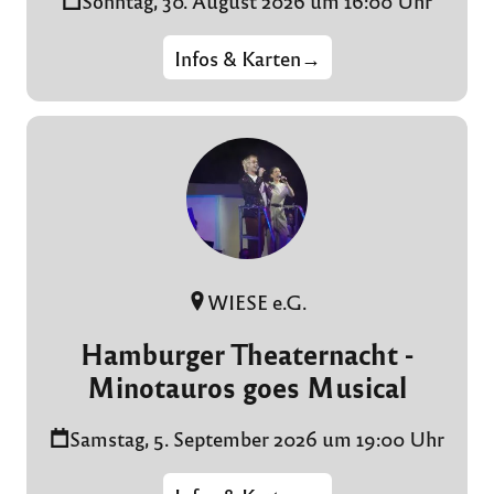
Infos & Karten
→
WIESE e.G.
Hamburger Theaternacht -
Minotauros goes Musical
Samstag, 5. September 2026 um 19:00 Uhr