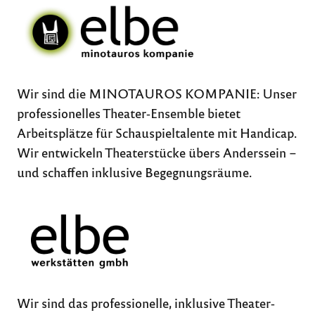
Wir sind die MINOTAUROS KOMPANIE: Unser
professionelles Theater-Ensemble bietet
Arbeitsplätze für Schauspieltalente mit Handicap.
Wir entwickeln Theaterstücke übers Anderssein –
und schaffen inklusive Begegnungsräume.
Wir sind das professionelle, inklusive Theater-