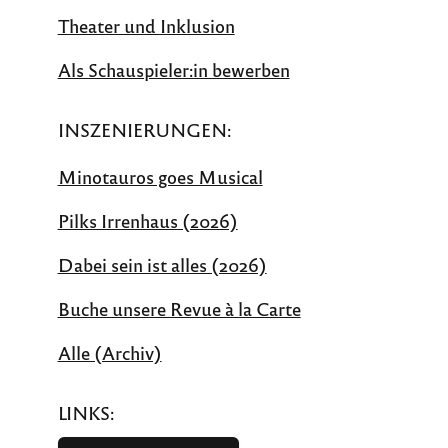
Theater und Inklusion
Als Schau­spieler:in bewerben
INSZENIERUNGEN:
Minotauros goes Musical
Pilks Irrenhaus (2026)
Dabei sein ist alles (2026)
Buche unsere Revue à la Carte
Alle (Archiv)
LINKS: